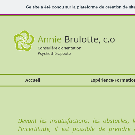
Ce site a été conçu sur la plateforme de création de sit
Annie
Brulotte, c.o
Conseillère d'orientation
Psychothérapeute
Accueil
Expérience-Formatio
Devant les insatisfactions, les obstacles, 
l'incertitude, il est possible de prendre