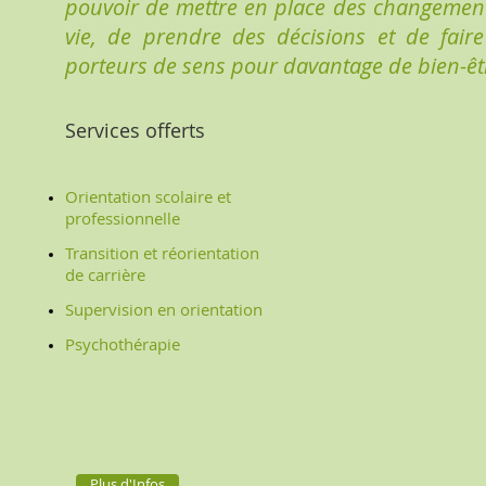
pouvoir de mettre en place des changemen
vie, de prendre des décisions et de fair
porteurs de sens pour davantage de bien-êt
Services offerts
Orientation scolaire et
professionnelle
Transition et réorientation
de carrière
Supervision en orientation
Psychothérapie
Plus d'Infos