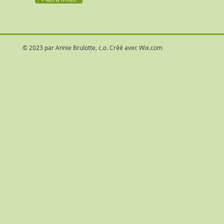
© 2023 par Annie Brulotte, c.o. Créé avec
Wix.com